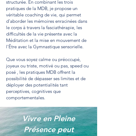
structurée. En combinant les trois
pratiques de la MDB, je propose un
véritable coaching de vie, qui permet
d’aborder les mémoires enracinées dans
le corps à travers la fasciathérapie, les
difficultés de la vie présente avec la
Méditation et la mise en mouvement de
l’Être avec la Gymnastique sensorielle.
Que vous soyez calme ou préoccupé,
joyeux ou triste, motivé ou pas, speed ou
posé , les pratiques MDB offrent la
possibilité de dépasser ses limites et de
déployer des potentialités tant
perceptives, cognitives que
comportementales.
Vivre en Pleine
Présence peut