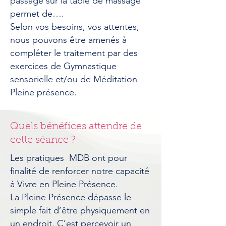
passage sur la table de massage
permet de….
Selon vos besoins, vos attentes,
nous pouvons être amenés à
compléter le traitement par des
exercices de Gymnastique
sensorielle et/ou de Méditation
Pleine présence.
Quels bénéfices attendre de
cette séance ?
Les pratiques MDB ont pour
finalité de renforcer notre capacité
à Vivre en Pleine Présence.
La Pleine Présence dépasse le
simple fait d’être physiquement en
un endroit. C’est percevoir un