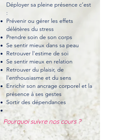
Déployer sa pleine présence c’est
:
Prévenir ou gérer les effets
délétères du stress
Prendre soin de son corps
Se sentir mieux dans sa peau
Retrouver l'estime de soi
Se sentir mieux en relation
Retrouver du plaisir, de
l'enthousiasme et du sens
Enrichir son ancrage corporel et la
présence à ses gestes
Sortir des dépendances
Pourquoi
suivre
nos cours ?