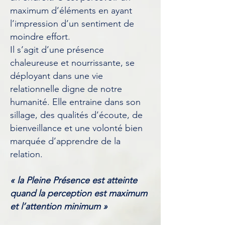
maximum d’éléments en ayant
l’impression d’un sentiment de
moindre effort.
Il s’agit d’une présence
chaleureuse et nourrissante, se
déployant dans une vie
relationnelle digne de notre
humanité. Elle entraine dans son
sillage, des qualités d’écoute, de
bienveillance et une volonté bien
marquée d’apprendre de la
relation.
« la Pleine Présence est atteinte
quand la perception est maximum
et l’attention minimum »