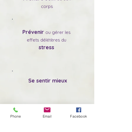
corps
Prévenir
ou gérer les
effets délétères du
stress
Se sentir mieux
Phone
Email
Facebook
Retrouver