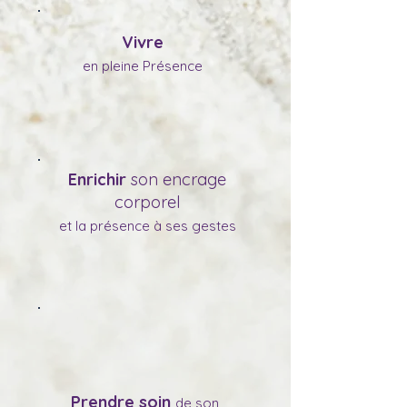
Vivre
en pleine Présence
Enrichir
son encrage
corporel
et la présence à ses gestes
Prendre soin
de son