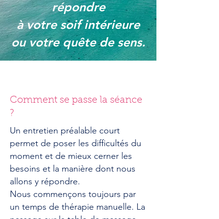
répondre
à votre soif intérieure
ou votre quête de sens.
Comment se passe la séance
?
Un entretien préalable court
permet de poser les difficultés du
moment et de mieux cerner les
besoins et la manière dont nous
allons y répondre.
Nous commençons toujours par
un temps de thérapie manuelle. La