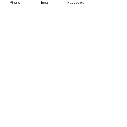
Phone
Email
Facebook