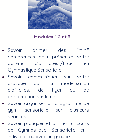
Modules 1,2 et 3
Savoir
animer des "mini"
conférences
pour présenter votre
activité d'animateur/trice en
Gymnastique Sensorielle.
Savoir
communiquer
sur votre
pratique par la modélisation
d'
affiches, de flyer ou de
présentation sur le net.
Savoir
organiser un programme
de
gym sensorielle sur plusieurs
séances.
Savoir
pratiquer et animer un cours
de Gymnastique Sensorielle en
individuel ou avec un groupe.