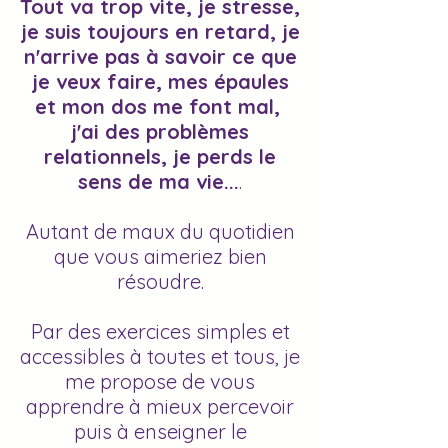
Tout va trop vite, je stresse,
je suis toujours en retard, je
n'arrive pas à savoir ce que
je veux faire, mes épaules
et mon dos me font mal,
j'ai des problèmes
relationnels, je perds le
sens de ma vie...
.
Autant de maux du quotidien
que vous aimeriez bien
résoudre.
Par des exercices simples et
accessibles à toutes et tous, je
me propose de vous
apprendre à mieux percevoir
puis à enseigner le