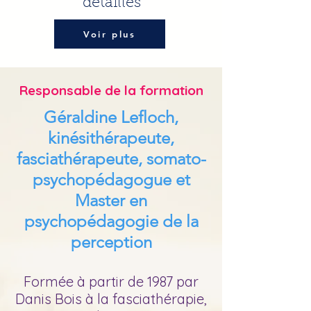
détaillés
Voir plus
Responsable de la formation
Géraldine Lefloch,
kinésithérapeute,
fasciathérapeute, somato-
psychopédagogue et
Master en
psychopédagogie de la
perception
Formée à partir de 1987 par
Danis Bois à la fasciathérapie,