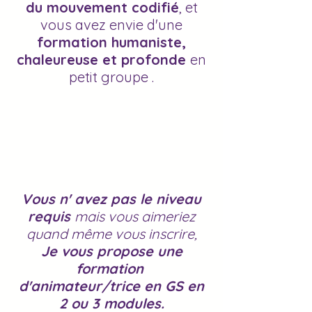
du mouvement codifié
,
et
vous avez envie d'une
formation humaniste,
chaleureuse et profonde
en
petit groupe .
Vous n' avez pas le niveau
requis
mais vous aimeriez
quand même vous inscrire,
Je vous propose une
formation
d'animateur/trice en GS en
2 ou 3 modules.