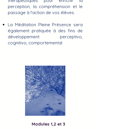
thérapeutiques pour enrichir la
perception, la compréhension et le
passage à l'action de vos élèves.
La
Méditation Pleine Présence sera
également pratiquée
à des fins de
développement perceptivo,
cognitivo, comportemental
​
Modules 1,2 et 3