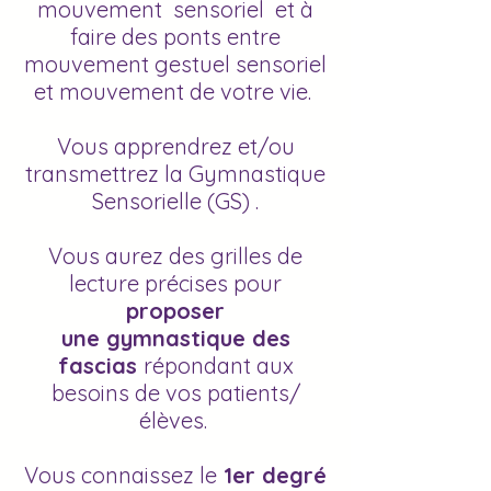
mouvement sensoriel et à
faire des ponts entre
mouvement gestuel sensoriel
et mouvement de votre vie.
V
ous apprendrez et/ou
transmettrez la Gymnastique
Sensorielle (GS) .
Vous aurez des grilles de
lecture précises pour
proposer
une gymnastique des
fascias
répondant aux
besoins de vos patients/
élèves.
Vous connaissez
le
1er degré