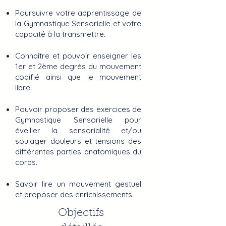
Poursuivre votre apprentissage de
la Gymnastique Sensorielle et votre
capacité à la transmettre.
Connaître
et pouvoir enseigner les
1er et 2ème degrés du mouvement
codifié ainsi que le mouvement
libre.
Pouvoir proposer des exercices de
Gymnastique Sensorielle pour
éveiller la sensorialité et/ou
soulager douleurs et tensions des
différentes ​parties anatomiques du
corps.
Savoir lire un mouvement gestuel
et proposer des enrichissements.
Objectifs