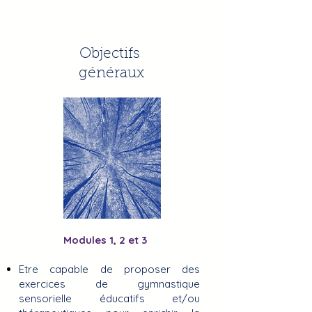
Objectifs
généraux
Modules 1, 2 et 3
Etre capable de proposer des
exercices de gymnastique
sensorielle éducatifs
et/ou