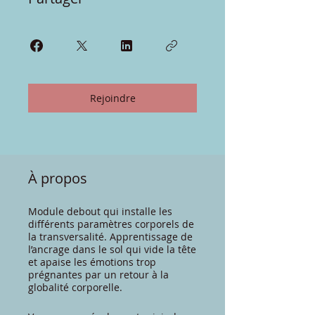
Rejoindre
À propos
Module debout qui installe les
différents paramètres corporels de
la transversalité. Apprentissage de
l’ancrage dans le sol qui vide la tête
et apaise les émotions trop
prégnantes par un retour à la
globalité corporelle.