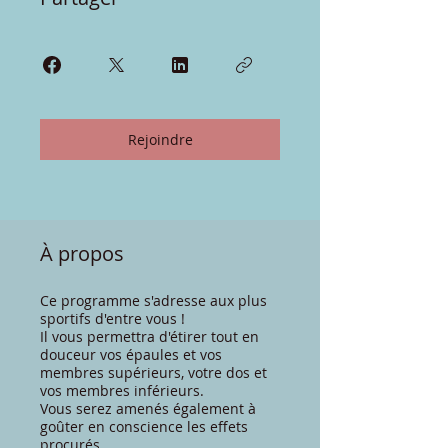
Rejoindre
À propos
Ce programme s'adresse aux plus
sportifs d'entre vous !
Il vous permettra d'étirer tout en
douceur vos épaules et vos
membres supérieurs, votre dos et
vos membres inférieurs.
Vous serez amenés également à
goûter en conscience les effets
procurés.