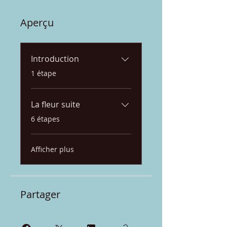
Aperçu
Introduction
.
1 étape
La fleur suite
.
6 étapes
Afficher plus
Partager